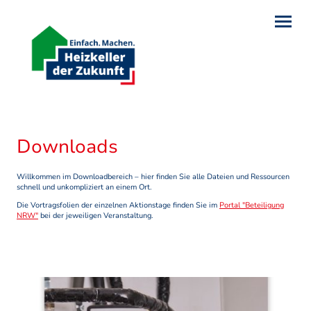
Downloads
Willkommen im Downloadbereich – hier finden Sie alle Dateien und Ressourcen
schnell und unkompliziert an einem Ort.
Die Vortragsfolien der einzelnen Aktionstage finden Sie im
Portal "Beteiligung
NRW"
bei der jeweiligen Veranstaltung.