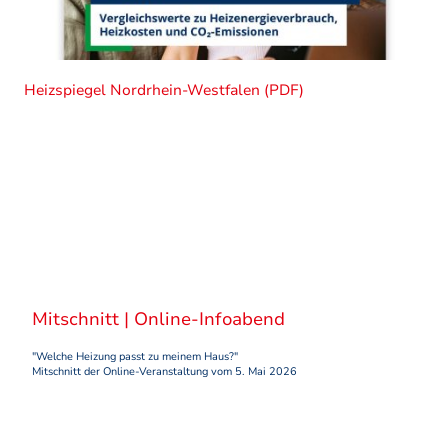
Heizspiegel Nordrhein-Westfalen (PDF)
Mitschnitt | Online-Infoabend
"Welche Heizung passt zu meinem Haus?"
Mitschnitt der Online-Veranstaltung vom 5. Mai 2026