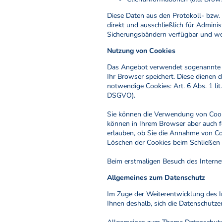
Diese Daten aus den Protokoll- bzw.
direkt und ausschließlich für Admini
Sicherungsbändern verfügbar und we
Nutzung von Cookies
Das Angebot verwendet sogenannte „C
Ihr Browser speichert. Diese dienen 
notwendige Cookies: Art. 6 Abs. 1 li
DSGVO).
Sie können die Verwendung von Cookie
können in Ihrem Browser aber auch f
erlauben, ob Sie die Annahme von Co
Löschen der Cookies beim Schließen 
Beim erstmaligen Besuch des Interne
Allgemeines zum Datenschutz
Im Zuge der Weiterentwicklung des 
Ihnen deshalb, sich die Datenschutzer