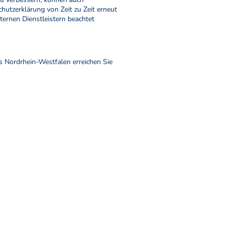
hutzerklärung von Zeit zu Zeit erneut
ternen Dienstleistern beachtet
s Nordrhein-Westfalen erreichen Sie